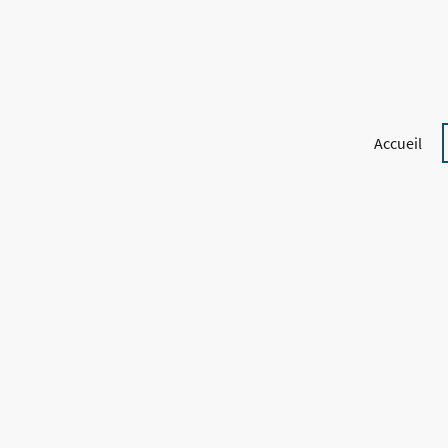
Accueil