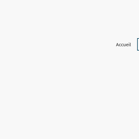
Accueil